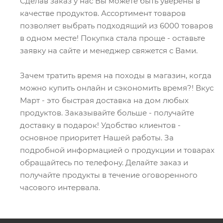
Сделав заказ у нас Вы можете быть уверены в
качестве продуктов. Ассортимент товаров
позволяет выбрать подходящий из 6000 товаров
в одном месте! Покупка стала проще - оставьте
заявку на сайте и менеджер свяжется с Вами.
Зачем тратить время на походы в магазин, когда
можно купить онлайн и сэкономить время?! Вкус
Март - это быстрая доставка на дом любых
продуктов. Заказывайте больше - получайте
доставку в подарок! Удобство клиентов -
основное приоритет Нашей работы. За
подробной информацией о продукции и товарах
обращайтесь по телефону. Делайте заказ и
получайте продукты в течение оговоренного
часового интервала.