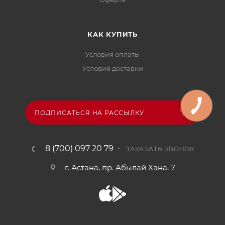
КАК КУПИТЬ
Условия оплаты
Условия доставки
ПОДПИСАТЬСЯ НА РАССЫЛКУ
8 (700) 097 20 79
ЗАКАЗАТЬ ЗВОНОК
г. Астана, пр. Абылай Хана, 7