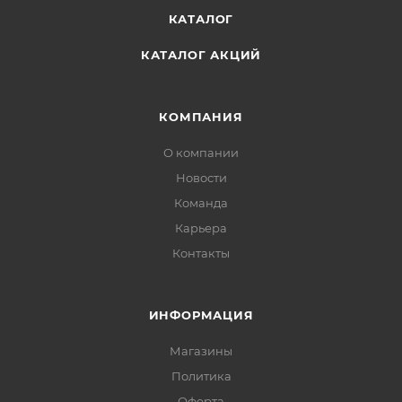
КАТАЛОГ
КАТАЛОГ АКЦИЙ
КОМПАНИЯ
О компании
Новости
Команда
Карьера
Контакты
ИНФОРМАЦИЯ
Магазины
Политика
Офертa