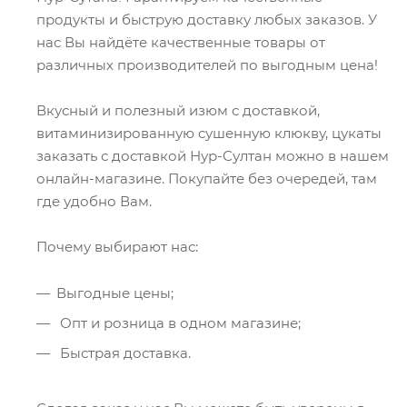
продукты и быструю доставку любых заказов. У
нас Вы найдёте качественные товары от
различных производителей по выгодным цена!
Вкусный и полезный изюм с доставкой,
витаминизированную сушенную клюкву, цукаты
заказать с доставкой Нур-Султан можно в нашем
онлайн-магазине. Покупайте без очередей, там
где удобно Вам.
Почему выбирают нас:
Выгодные цены;
Опт и розница в одном магазине;
Быстрая доставка.