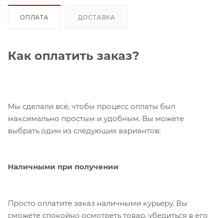
ОПЛАТА
ДОСТАВКА
Как оплатить заказ?
Мы сделали всё, чтобы процесс оплаты был
максимально простым и удобным. Вы можете
выбрать один из следующих вариантов:
Наличными при получении
Просто оплатите заказ наличными курьеру. Вы
сможете спокойно осмотреть товар, убедиться в его