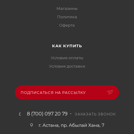
Магазины
Политика
Офертa
КАК КУПИТЬ
Условия оплаты
Условия доставки
ПОДПИСАТЬСЯ НА РАССЫЛКУ
8 (700) 097 20 79
ЗАКАЗАТЬ ЗВОНОК
г. Астана, пр. Абылай Хана, 7