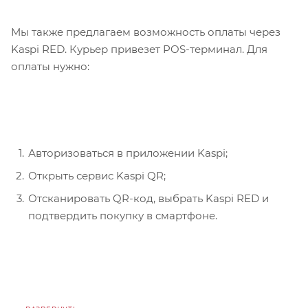
Мы также предлагаем возможность оплаты через
Kaspi RED. Курьер привезет POS-терминал. Для
оплаты нужно:
Авторизоваться в приложении Kaspi;
Открыть сервис Kaspi QR;
Отсканировать QR-код, выбрать Kaspi RED и
подтвердить покупку в смартфоне.