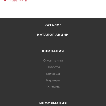
КАТАЛОГ
КАТАЛОГ АКЦИЙ
КОМПАНИЯ
О компании
Новости
Команда
Карьера
Контакты
ИНФОРМАЦИЯ