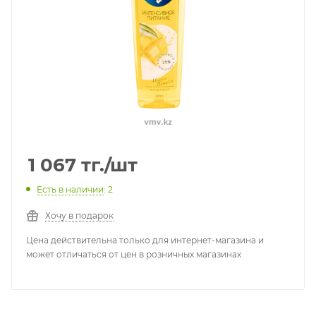
1 067
тг.
/шт
Есть в наличии
: 2
Хочу в подарок
Цена действительна только для интернет-магазина и
может отличаться от цен в розничных магазинах