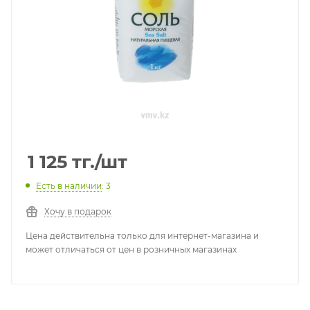
1 125
тг.
/шт
Есть в наличии
: 3
Хочу в подарок
Цена действительна только для интернет-магазина и
может отличаться от цен в розничных магазинах