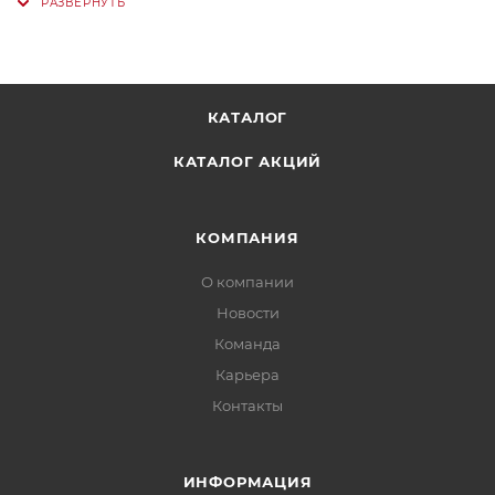
КАТАЛОГ
КАТАЛОГ АКЦИЙ
КОМПАНИЯ
О компании
Новости
Команда
Карьера
Контакты
ИНФОРМАЦИЯ