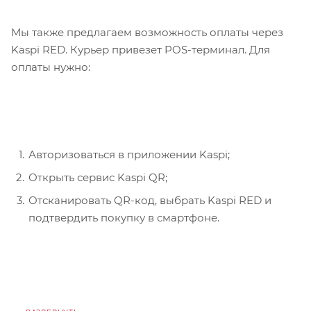
Мы также предлагаем возможность оплаты через
Kaspi RED. Курьер привезет POS-терминал. Для
оплаты нужно:
Авторизоваться в приложении Kaspi;
Открыть сервис Kaspi QR;
Отсканировать QR-код, выбрать Kaspi RED и
подтвердить покупку в смартфоне.