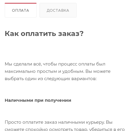
ОПЛАТА
ДОСТАВКА
Как оплатить заказ?
Мы сделали всё, чтобы процесс оплаты был
максимально простым и удобным. Вы можете
выбрать один из следующих вариантов:
Наличными при получении
Просто оплатите заказ наличными курьеру. Вы
сможете спокойно осмотреть товар, убедиться в его