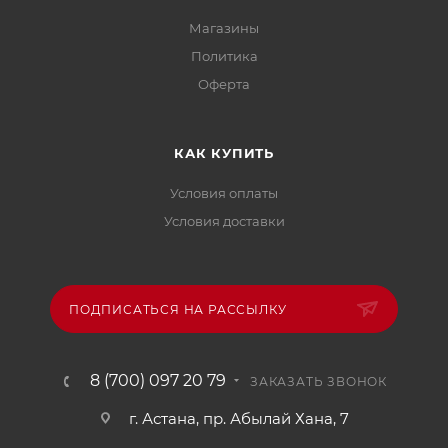
Магазины
Политика
Офертa
КАК КУПИТЬ
Условия оплаты
Условия доставки
ПОДПИСАТЬСЯ НА РАССЫЛКУ
8 (700) 097 20 79
ЗАКАЗАТЬ ЗВОНОК
г. Астана, пр. Абылай Хана, 7