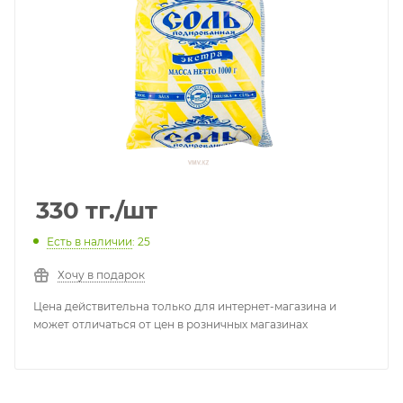
330
тг.
/шт
Есть в наличии
: 25
Хочу в подарок
Цена действительна только для интернет-магазина и
может отличаться от цен в розничных магазинах