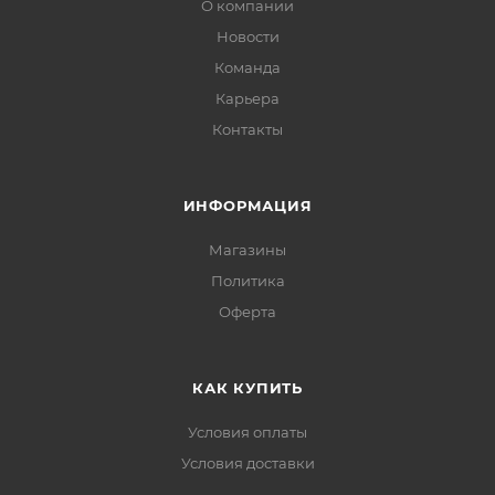
О компании
Новости
Команда
Карьера
Контакты
ИНФОРМАЦИЯ
Магазины
Политика
Офертa
КАК КУПИТЬ
Условия оплаты
Условия доставки