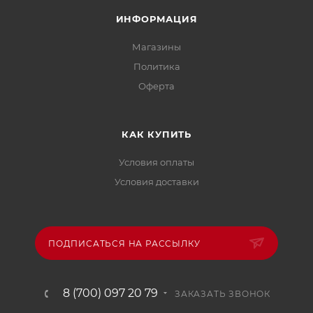
ИНФОРМАЦИЯ
Магазины
Политика
Офертa
КАК КУПИТЬ
Условия оплаты
Условия доставки
ПОДПИСАТЬСЯ НА РАССЫЛКУ
8 (700) 097 20 79
ЗАКАЗАТЬ ЗВОНОК