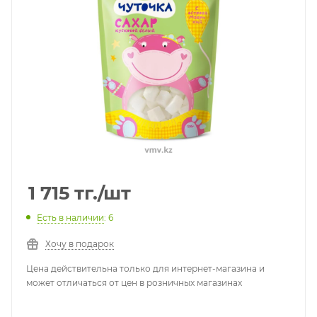
1 715
тг.
/шт
Есть в наличии
: 6
Хочу в подарок
Цена действительна только для интернет-магазина и
может отличаться от цен в розничных магазинах