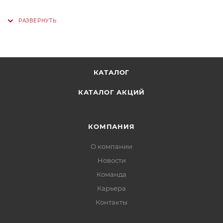
КАТАЛОГ
КАТАЛОГ АКЦИЙ
КОМПАНИЯ
О компании
Новости
Команда
Карьера
Контакты