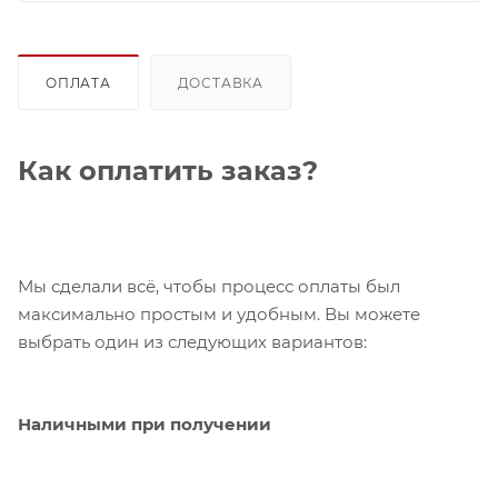
ОПЛАТА
ДОСТАВКА
Как оплатить заказ?
Мы сделали всё, чтобы процесс оплаты был
максимально простым и удобным. Вы можете
выбрать один из следующих вариантов:
Наличными при получении