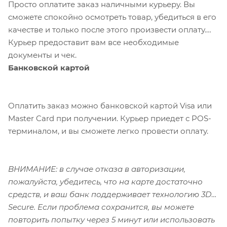
Просто оплатите заказ наличными курьеру. Вы
сможете спокойно осмотреть товар, убедиться в его
качестве и только после этого произвести оплату.
Курьер предоставит вам все необходимые
документы и чек.
Банковской картой
Оплатить заказ можно банковской картой Visa или
Master Card при получении. Курьер приедет с POS-
терминалом, и вы сможете легко провести оплату.
ВНИМАНИЕ: в случае отказа в авторизации,
пожалуйста, убедитесь, что на карте достаточно
средств, и ваш банк поддерживает технологию 3D-
Secure. Если проблема сохранится, вы можете
повторить попытку через 5 минут или использовать