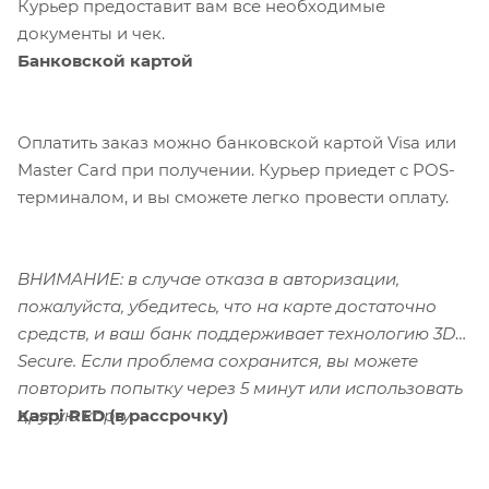
Курьер предоставит вам все необходимые
документы и чек.
Банковской картой
Оплатить заказ можно банковской картой Visa или
Master Card при получении. Курьер приедет с POS-
терминалом, и вы сможете легко провести оплату.
ВНИМАНИЕ: в случае отказа в авторизации,
пожалуйста, убедитесь, что на карте достаточно
средств, и ваш банк поддерживает технологию 3D-
Secure. Если проблема сохранится, вы можете
повторить попытку через 5 минут или использовать
Kaspi RED (в рассрочку)
другую карту.