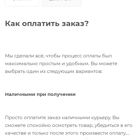
Как оплатить заказ?
Мы сделали всё, чтобы процесс оплаты был
максимально простым и удобным. Вы можете
выбрать один из следующих вариантов:
Наличными при получении
Просто оплатите заказ наличными курьеру. Вы
сможете спокойно осмотреть товар, убедиться в его
качестве и только после этого произвести оплату.