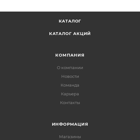
КАТАЛОГ
КАТАЛОГ АКЦИЙ
КОМПАНИЯ
О компании
Новости
Команда
Карьера
Контакты
ИНФОРМАЦИЯ
Магазины