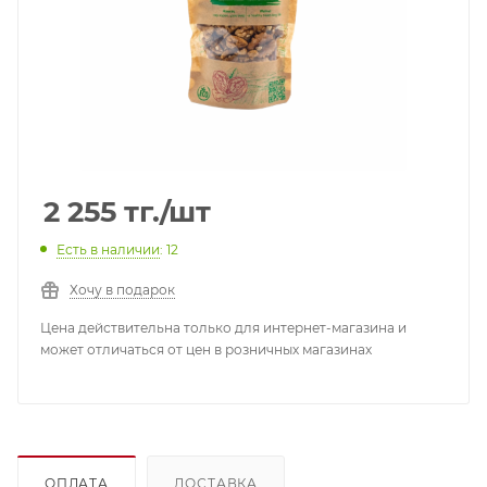
2 255
тг.
/шт
Есть в наличии
: 12
Хочу в подарок
Цена действительна только для интернет-магазина и
может отличаться от цен в розничных магазинах
ОПЛАТА
ДОСТАВКА