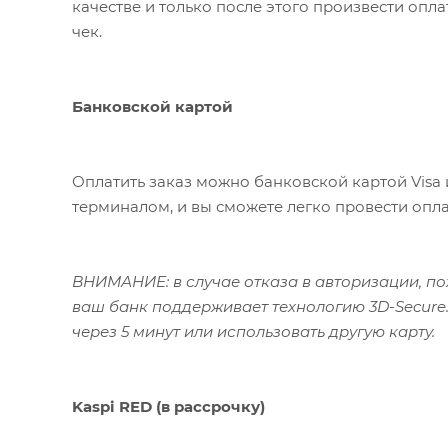
качестве и только после этого произвести опл
чек.
Банковской картой
Оплатить заказ можно банковской картой Visa 
терминалом, и вы сможете легко провести опла
ВНИМАНИЕ: в случае отказа в авторизации, пож
ваш банк поддерживает технологию 3D-Secure.
через 5 минут или использовать другую карту.
Kaspi RED (в рассрочку)