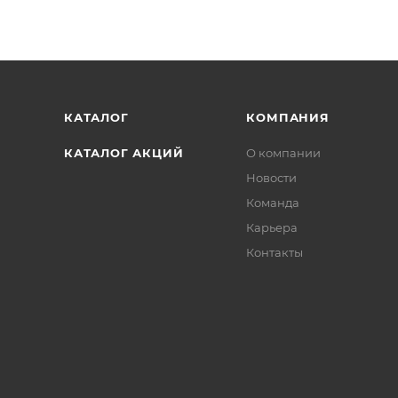
КАТАЛОГ
КОМПАНИЯ
КАТАЛОГ АКЦИЙ
О компании
Новости
Команда
Карьера
Контакты