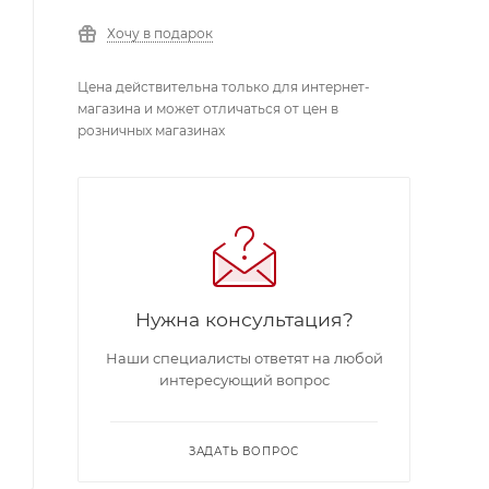
Хочу в подарок
Цена действительна только для интернет-
магазина и может отличаться от цен в
розничных магазинах
Нужна консультация?
Наши специалисты ответят на любой
интересующий вопрос
ЗАДАТЬ ВОПРОС