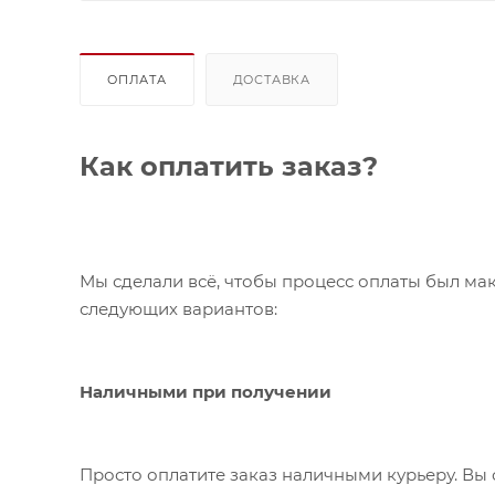
ОПЛАТА
ДОСТАВКА
Как оплатить заказ?
Мы сделали всё, чтобы процесс оплаты был ма
следующих вариантов:
Наличными при получении
Просто оплатите заказ наличными курьеру. Вы 