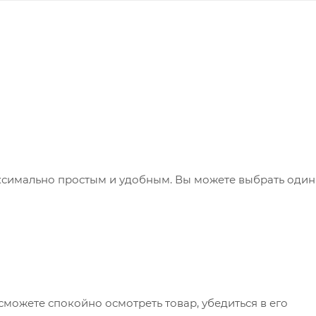
ксимально простым и удобным. Вы можете выбрать один
сможете спокойно осмотреть товар, убедиться в его