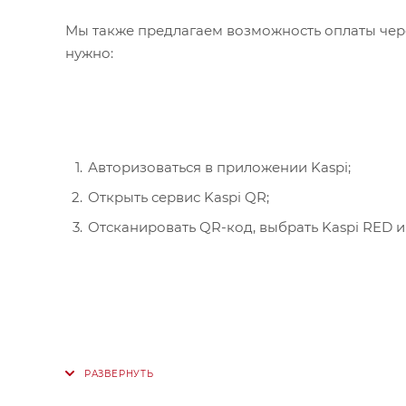
Мы также предлагаем возможность оплаты чере
нужно:
Авторизоваться в приложении Kaspi;
Открыть сервис Kaspi QR;
Отсканировать QR-код, выбрать Kaspi RED и