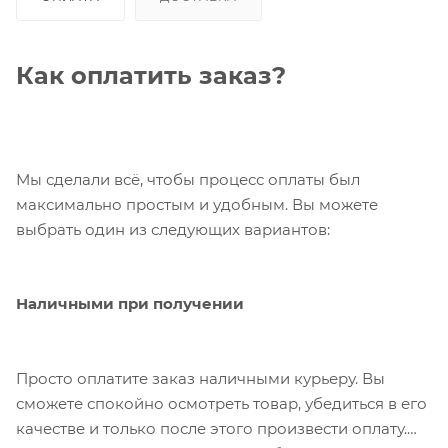
Как оплатить заказ?
Мы сделали всё, чтобы процесс оплаты был
максимально простым и удобным. Вы можете
выбрать один из следующих вариантов:
Наличными при получении
Просто оплатите заказ наличными курьеру. Вы
сможете спокойно осмотреть товар, убедиться в его
качестве и только после этого произвести оплату.