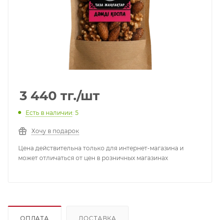
3 440
тг.
/шт
Есть в наличии
: 5
Хочу в подарок
Цена действительна только для интернет-магазина и
может отличаться от цен в розничных магазинах
ОПЛАТА
ДОСТАВКА