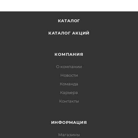
КАТАЛОГ
КАТАЛОГ АКЦИЙ
КОМПАНИЯ
О компании
Новости
Команда
Карьера
Контакты
ИНФОРМАЦИЯ
Магазины