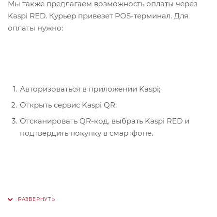
Мы также предлагаем возможность оплаты через
Kaspi RED. Курьер привезет POS-терминал. Для
оплаты нужно:
Авторизоваться в приложении Kaspi;
Открыть сервис Kaspi QR;
Отсканировать QR-код, выбрать Kaspi RED и
подтвердить покупку в смартфоне.