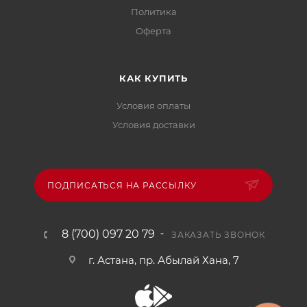
Политика
Офертa
КАК КУПИТЬ
Условия оплаты
Условия доставки
ПОДПИСАТЬСЯ НА РАССЫЛКУ
8 (700) 097 20 79
ЗАКАЗАТЬ ЗВОНОК
г. Астана, пр. Абылай Хана, 7