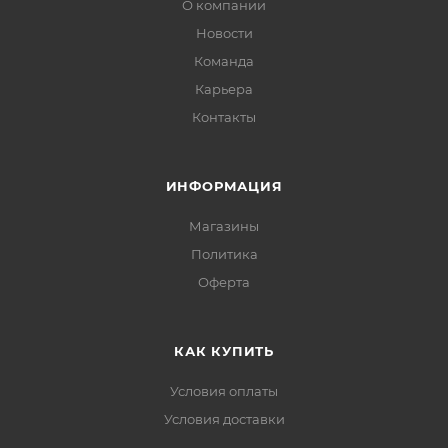
О компании
Новости
Команда
Карьера
Контакты
ИНФОРМАЦИЯ
Магазины
Политика
Офертa
КАК КУПИТЬ
Условия оплаты
Условия доставки