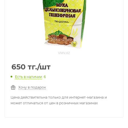
650
тг.
/шт
Есть в наличии
: 6
Хочу в подарок
Цена действительна только для интернет-магазина и
может отличаться от цен в розничных магазинах