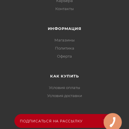
Карьера
Контакты
ИНФОРМАЦИЯ
Магазины
Политика
Офертa
КАК КУПИТЬ
Условия оплаты
Условия доставки
ПОДПИСАТЬСЯ НА РАССЫЛКУ