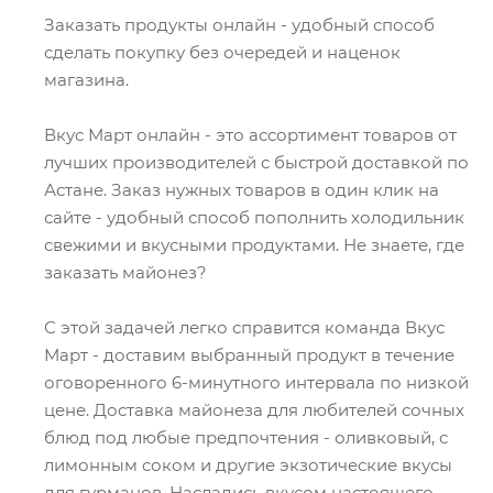
Заказать продукты онлайн - удобный способ
сделать покупку без очередей и наценок
магазина.
Вкус Март онлайн - это ассортимент товаров от
лучших производителей с быстрой доставкой по
Астане. Заказ нужных товаров в один клик на
сайте - удобный способ пополнить холодильник
свежими и вкусными продуктами. Не знаете, где
заказать майонез?
С этой задачей легко справится команда Вкус
Март - доставим выбранный продукт в течение
оговоренного 6-минутного интервала по низкой
цене. Доставка майонеза для любителей сочных
блюд под любые предпочтения - оливковый, с
лимонным соком и другие экзотические вкусы
для гурманов. Насладись вкусом настоящего