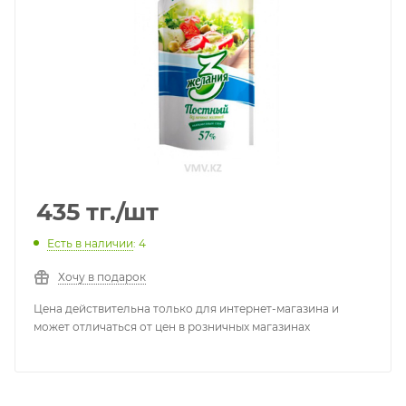
435
тг.
/шт
Есть в наличии
: 4
Хочу в подарок
Цена действительна только для интернет-магазина и
может отличаться от цен в розничных магазинах