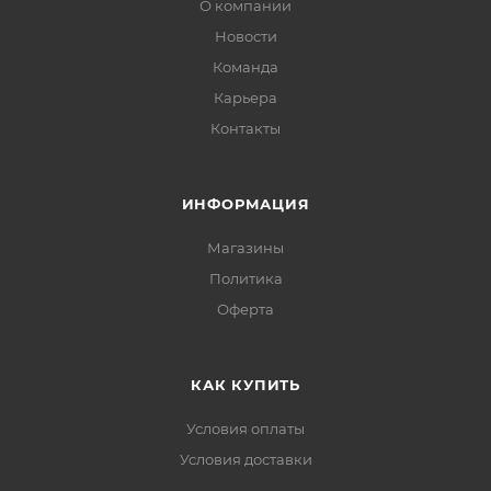
О компании
Новости
Команда
Карьера
Контакты
ИНФОРМАЦИЯ
Магазины
Политика
Офертa
КАК КУПИТЬ
Условия оплаты
Условия доставки