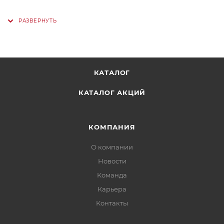
КАТАЛОГ
КАТАЛОГ АКЦИЙ
КОМПАНИЯ
О компании
Новости
Команда
Карьера
Контакты