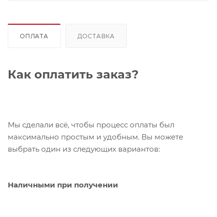
ОПЛАТА
ДОСТАВКА
Как оплатить заказ?
Мы сделали всё, чтобы процесс оплаты был
максимально простым и удобным. Вы можете
выбрать один из следующих вариантов:
Наличными при получении