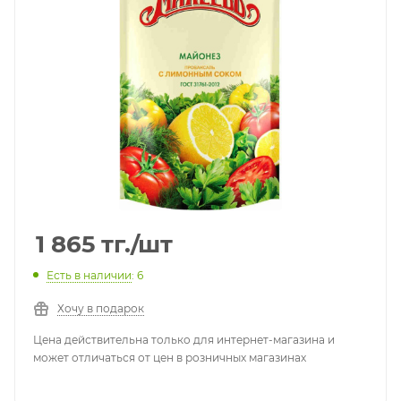
1 865
тг.
/шт
Есть в наличии
: 6
Хочу в подарок
Цена действительна только для интернет-магазина и
может отличаться от цен в розничных магазинах