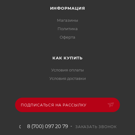
ИНФОРМАЦИЯ
Магазины
Политика
Офертa
КАК КУПИТЬ
Условия оплаты
Условия доставки
ПОДПИСАТЬСЯ НА РАССЫЛКУ
8 (700) 097 20 79
ЗАКАЗАТЬ ЗВОНОК