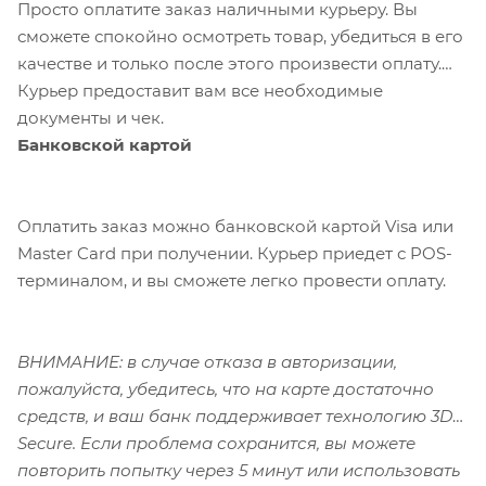
Просто оплатите заказ наличными курьеру. Вы
сможете спокойно осмотреть товар, убедиться в его
качестве и только после этого произвести оплату.
Курьер предоставит вам все необходимые
документы и чек.
Банковской картой
Оплатить заказ можно банковской картой Visa или
Master Card при получении. Курьер приедет с POS-
терминалом, и вы сможете легко провести оплату.
ВНИМАНИЕ: в случае отказа в авторизации,
пожалуйста, убедитесь, что на карте достаточно
средств, и ваш банк поддерживает технологию 3D-
Secure. Если проблема сохранится, вы можете
повторить попытку через 5 минут или использовать