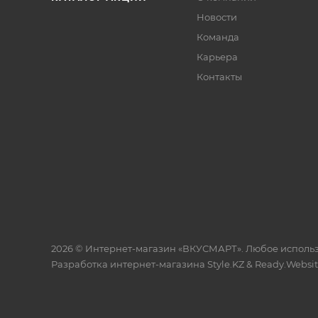
Новости
Команда
Карьера
Контакты
2026 © Интернет-магазин «ВКУСМАРТ». Любое исполь
Разработка интернет-магазина
Style.KZ
&
Ready.Websi