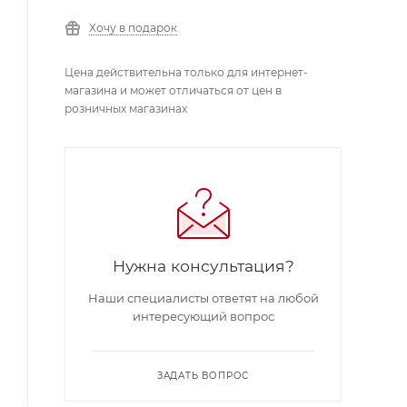
Хочу в подарок
Цена действительна только для интернет-
магазина и может отличаться от цен в
розничных магазинах
Нужна консультация?
Наши специалисты ответят на любой
интересующий вопрос
ЗАДАТЬ ВОПРОС