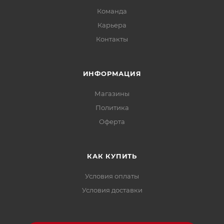
Команда
Карьера
Контакты
ИНФОРМАЦИЯ
Магазины
Политика
Офертa
КАК КУПИТЬ
Условия оплаты
Условия доставки