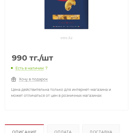
990
тг.
/шт
Есть в наличии
: 7
Хочу в подарок
Цена действительна только для интернет-магазина и
может отличаться от цен в розничных магазинах
ОПИСАНИЕ
ОПЛАТА
ДОСТАВКА