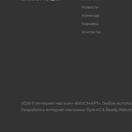
Новости
Команда
Карьера
Контакты
2026 © Интернет-магазин «ВКУСМАРТ». Любое исполь
Разработка интернет-магазина
Style.KZ
&
Ready.Websi