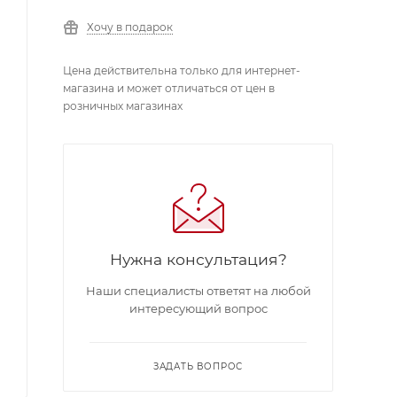
Хочу в подарок
Цена действительна только для интернет-
магазина и может отличаться от цен в
розничных магазинах
Нужна консультация?
Наши специалисты ответят на любой
интересующий вопрос
ЗАДАТЬ ВОПРОС