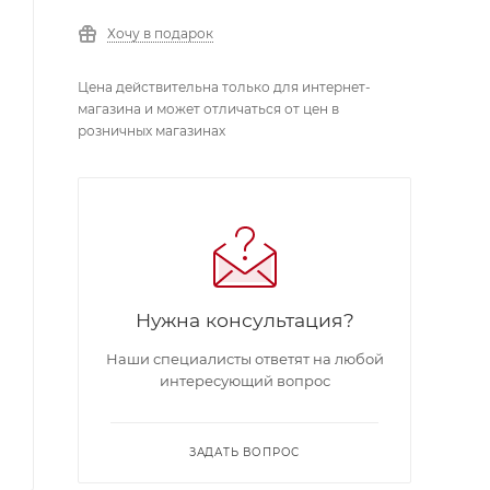
Хочу в подарок
Цена действительна только для интернет-
магазина и может отличаться от цен в
розничных магазинах
Нужна консультация?
Наши специалисты ответят на любой
интересующий вопрос
ЗАДАТЬ ВОПРОС