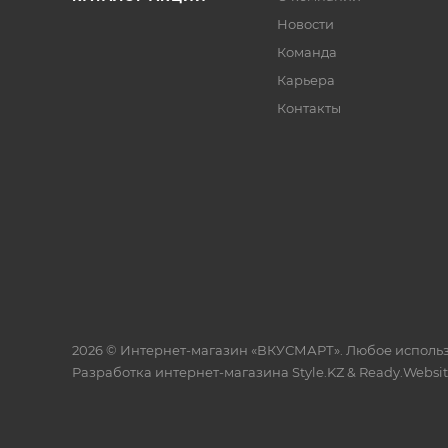
Новости
Команда
Карьера
Контакты
2026 © Интернет-магазин «ВКУСМАРТ». Любое исполь
Разработка интернет-магазина
Style.KZ
&
Ready.Websi