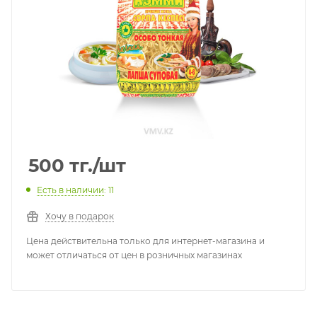
500
тг.
/шт
Есть в наличии
: 11
Хочу в подарок
Цена действительна только для интернет-магазина и
может отличаться от цен в розничных магазинах