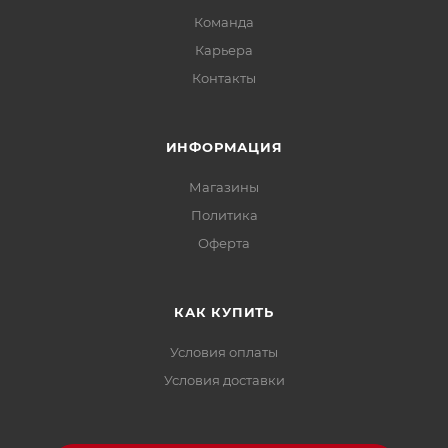
Команда
Карьера
Контакты
ИНФОРМАЦИЯ
Магазины
Политика
Офертa
КАК КУПИТЬ
Условия оплаты
Условия доставки