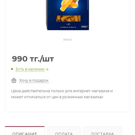
990
тг.
/шт
Есть в наличии
: 4
Хочу в подарок
Цена действительна только для интернет-магазина и
может отличаться от цен в розничных магазинах
ОПИСАНИЕ
ОПЛАТА
ДОСТАВКА