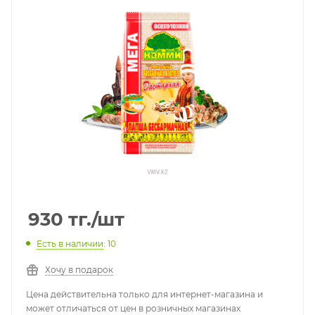
930
тг.
/шт
Есть в наличии
: 10
Хочу в подарок
Цена действительна только для интернет-магазина и
может отличаться от цен в розничных магазинах