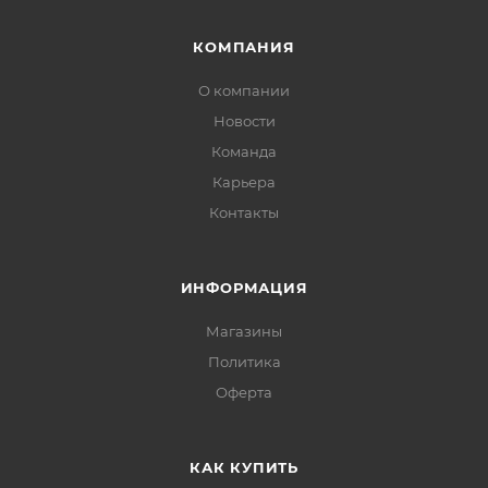
КОМПАНИЯ
О компании
Новости
Команда
Карьера
Контакты
ИНФОРМАЦИЯ
Магазины
Политика
Офертa
КАК КУПИТЬ