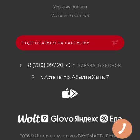
Условия оплаты
Условия доставки
ПОДПИСАТЬСЯ НА РАССЫЛКУ
8 (700) 097 20 79
ЗАКАЗАТЬ ЗВОНОК
г. Астана, пр. Абылай Хана, 7
2026 © Интернет-магазин «ВКУСМАРТ». Любое