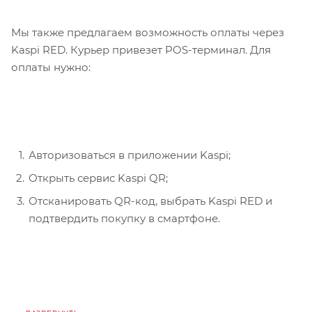
Мы также предлагаем возможность оплаты через
Kaspi RED. Курьер привезет POS-терминал. Для
оплаты нужно:
Авторизоваться в приложении Kaspi;
Открыть сервис Kaspi QR;
Отсканировать QR-код, выбрать Kaspi RED и
подтвердить покупку в смартфоне.