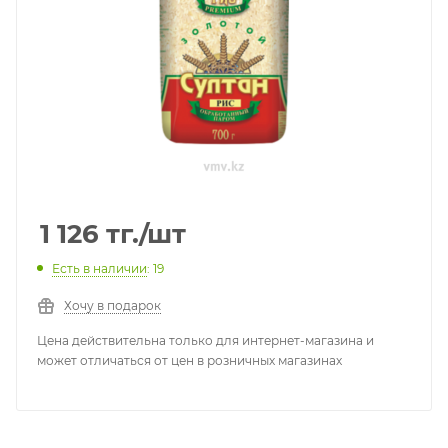
1 126
тг.
/шт
Есть в наличии
: 19
Хочу в подарок
Цена действительна только для интернет-магазина и
может отличаться от цен в розничных магазинах