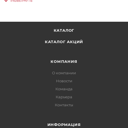
КАТАЛОГ
КАТАЛОГ АКЦИЙ
КОМПАНИЯ
О компании
Новости
Команда
Карьера
Контакты
ИНФОРМАЦИЯ