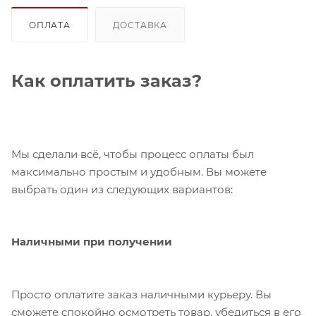
ОПЛАТА
ДОСТАВКА
Как оплатить заказ?
Мы сделали всё, чтобы процесс оплаты был
максимально простым и удобным. Вы можете
выбрать один из следующих вариантов:
Наличными при получении
Просто оплатите заказ наличными курьеру. Вы
сможете спокойно осмотреть товар, убедиться в его