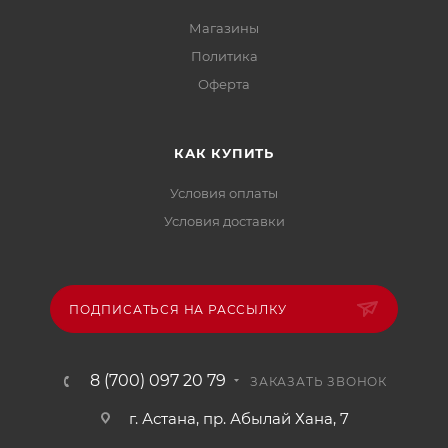
Магазины
Политика
Офертa
КАК КУПИТЬ
Условия оплаты
Условия доставки
ПОДПИСАТЬСЯ НА РАССЫЛКУ
8 (700) 097 20 79
ЗАКАЗАТЬ ЗВОНОК
г. Астана, пр. Абылай Хана, 7