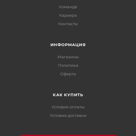
Команда
Карьера
Контакты
ИНФОРМАЦИЯ
Магазины
Политика
Офертa
КАК КУПИТЬ
Условия оплаты
Условия доставки