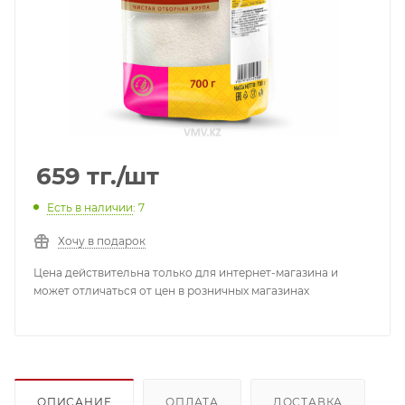
659
тг.
/шт
Есть в наличии
: 7
Хочу в подарок
Цена действительна только для интернет-магазина и
может отличаться от цен в розничных магазинах
ОПИСАНИЕ
ОПЛАТА
ДОСТАВКА