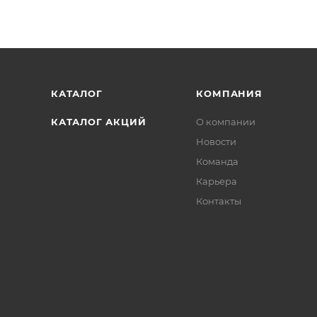
КАТАЛОГ
КОМПАНИЯ
КАТАЛОГ АКЦИЙ
О компании
Новости
Команда
Карьера
Контакты