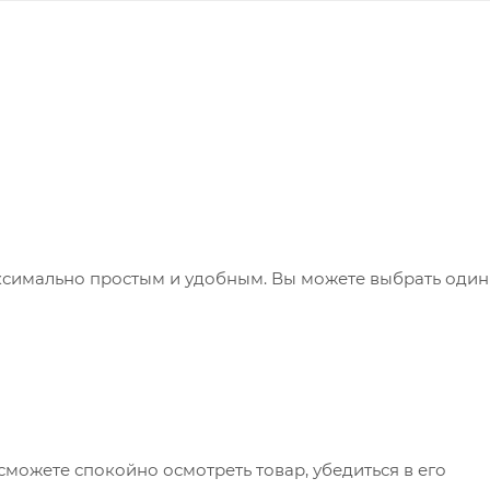
ксимально простым и удобным. Вы можете выбрать один
сможете спокойно осмотреть товар, убедиться в его