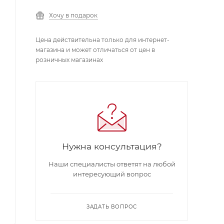
Хочу в подарок
Цена действительна только для интернет-
магазина и может отличаться от цен в
розничных магазинах
Нужна консультация?
Наши специалисты ответят на любой
интересующий вопрос
ЗАДАТЬ ВОПРОС