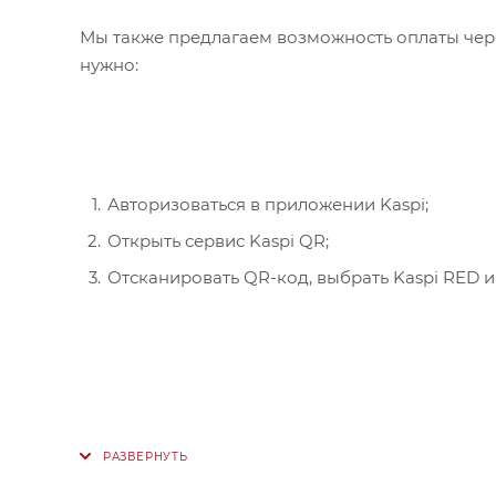
Мы также предлагаем возможность оплаты чере
нужно:
Авторизоваться в приложении Kaspi;
Открыть сервис Kaspi QR;
Отсканировать QR-код, выбрать Kaspi RED и