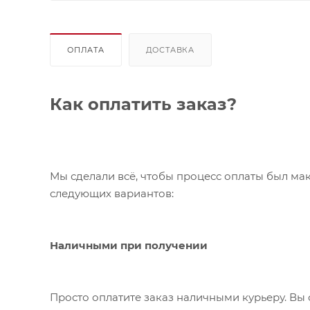
ОПЛАТА
ДОСТАВКА
Как оплатить заказ?
Мы сделали всё, чтобы процесс оплаты был ма
следующих вариантов:
Наличными при получении
Просто оплатите заказ наличными курьеру. Вы 