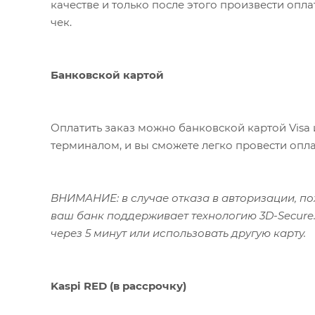
качестве и только после этого произвести опл
чек.
Банковской картой
Оплатить заказ можно банковской картой Visa 
терминалом, и вы сможете легко провести опла
ВНИМАНИЕ: в случае отказа в авторизации, пож
ваш банк поддерживает технологию 3D-Secure.
через 5 минут или использовать другую карту.
Kaspi RED (в рассрочку)