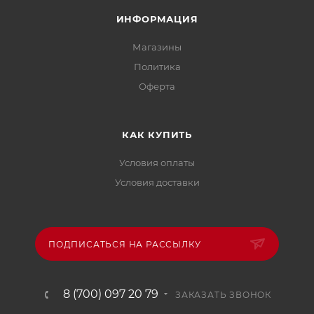
ИНФОРМАЦИЯ
Магазины
Политика
Офертa
КАК КУПИТЬ
Условия оплаты
Условия доставки
ПОДПИСАТЬСЯ НА РАССЫЛКУ
8 (700) 097 20 79
ЗАКАЗАТЬ ЗВОНОК