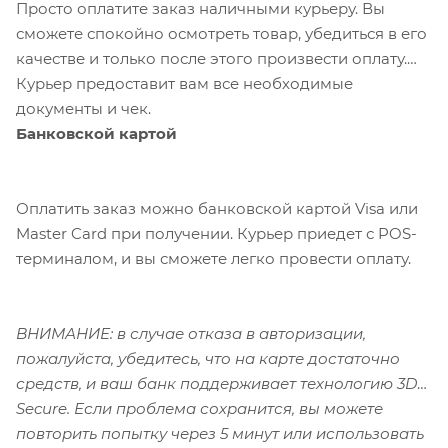
Просто оплатите заказ наличными курьеру. Вы
сможете спокойно осмотреть товар, убедиться в его
качестве и только после этого произвести оплату.
Курьер предоставит вам все необходимые
документы и чек.
Банковской картой
Оплатить заказ можно банковской картой Visa или
Master Card при получении. Курьер приедет с POS-
терминалом, и вы сможете легко провести оплату.
ВНИМАНИЕ: в случае отказа в авторизации,
пожалуйста, убедитесь, что на карте достаточно
средств, и ваш банк поддерживает технологию 3D-
Secure. Если проблема сохранится, вы можете
повторить попытку через 5 минут или использовать