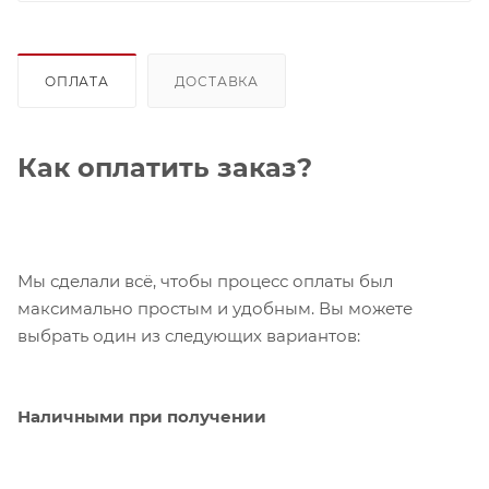
ОПЛАТА
ДОСТАВКА
Как оплатить заказ?
Мы сделали всё, чтобы процесс оплаты был
максимально простым и удобным. Вы можете
выбрать один из следующих вариантов:
Наличными при получении