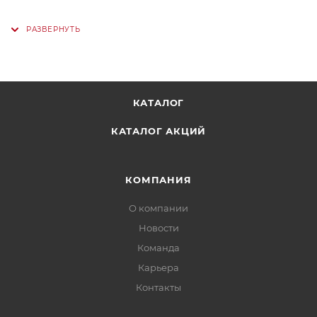
КАТАЛОГ
КАТАЛОГ АКЦИЙ
КОМПАНИЯ
О компании
Новости
Команда
Карьера
Контакты