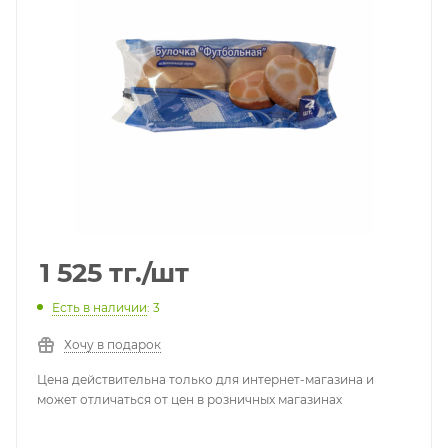
1 525
тг.
/шт
Есть в наличии
: 3
Хочу в подарок
Цена действительна только для интернет-магазина и
может отличаться от цен в розничных магазинах