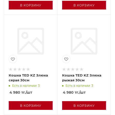
В КОРЗИНУ
В КОРЗИНУ
Кошка TED KZ Злюка
Кошка TED KZ Злюка
серая 30см
рыжая 30см
Есть в наличии: 3
Есть в наличии: 3
4 980
тг.
/шт
4 980
тг.
/шт
В КОРЗИНУ
В КОРЗИНУ