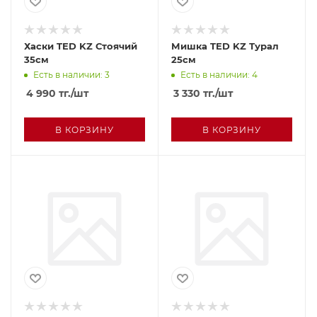
Хаски TED KZ Стоячий
Мишка TED KZ Турал
35см
25см
Есть в наличии: 3
Есть в наличии: 4
4 990
тг.
/шт
3 330
тг.
/шт
В КОРЗИНУ
В КОРЗИНУ