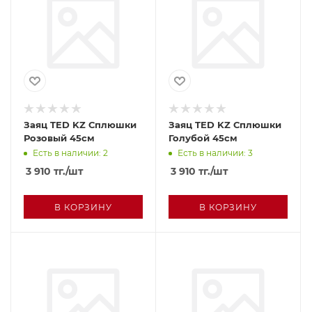
Заяц TED KZ Сплюшки
Заяц TED KZ Сплюшки
Розовый 45см
Голубой 45см
Есть в наличии: 2
Есть в наличии: 3
3 910
тг.
/шт
3 910
тг.
/шт
В КОРЗИНУ
В КОРЗИНУ