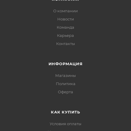
О компании
Новости
Команда
Карьера
Контакты
ИНФОРМАЦИЯ
Магазины
Политика
Офертa
КАК КУПИТЬ
Условия оплаты