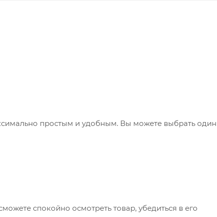
ксимально простым и удобным. Вы можете выбрать один
сможете спокойно осмотреть товар, убедиться в его