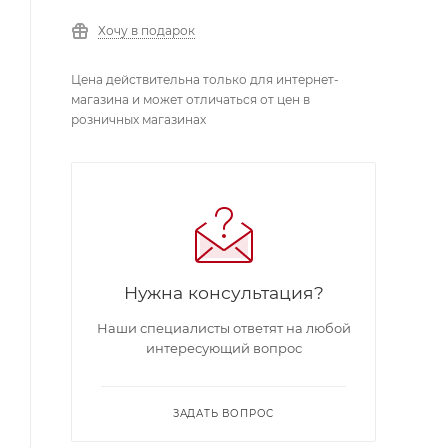
Хочу в подарок
Цена действительна только для интернет-
магазина и может отличаться от цен в
розничных магазинах
Нужна консультация?
Наши специалисты ответят на любой
интересующий вопрос
ЗАДАТЬ ВОПРОС