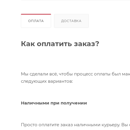
ОПЛАТА
ДОСТАВКА
Как оплатить заказ?
Мы сделали всё, чтобы процесс оплаты был ма
следующих вариантов:
Наличными при получении
Просто оплатите заказ наличными курьеру. Вы 