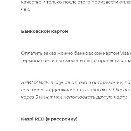
качестве и только после этого произвести опл
чек.
Банковской картой
Оплатить заказ можно банковской картой Visa 
терминалом, и вы сможете легко провести опла
ВНИМАНИЕ: в случае отказа в авторизации, пож
ваш банк поддерживает технологию 3D-Secure.
через 5 минут или использовать другую карту.
Kaspi RED (в рассрочку)