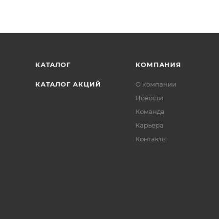
КАТАЛОГ
КОМПАНИЯ
КАТАЛОГ АКЦИЙ
О компании
Новости
Команда
Карьера
Контакты