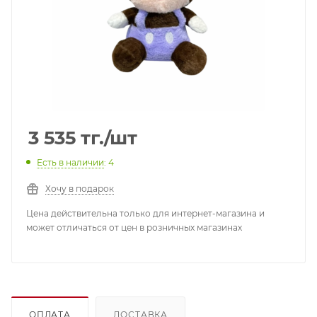
3 535
тг.
/шт
Есть в наличии
: 4
Хочу в подарок
Цена действительна только для интернет-магазина и
может отличаться от цен в розничных магазинах
ОПЛАТА
ДОСТАВКА