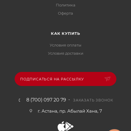
Политика
Офертa
КАК КУПИТЬ
Условия оплаты
Условия доставки
ПОДПИСАТЬСЯ НА РАССЫЛКУ
8 (700) 097 20 79
ЗАКАЗАТЬ ЗВОНОК
г. Астана, пр. Абылай Хана, 7