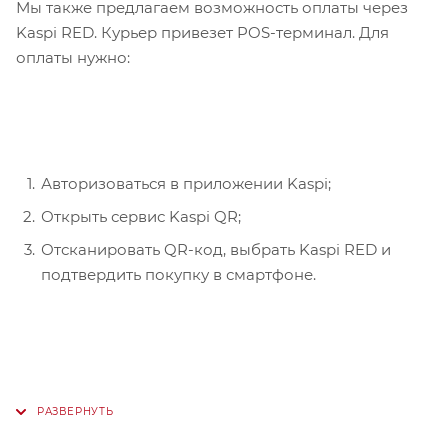
Мы также предлагаем возможность оплаты через
Kaspi RED. Курьер привезет POS-терминал. Для
оплаты нужно:
Авторизоваться в приложении Kaspi;
Открыть сервис Kaspi QR;
Отсканировать QR-код, выбрать Kaspi RED и
подтвердить покупку в смартфоне.