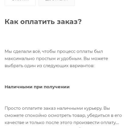
Как оплатить заказ?
Мы сделали всё, чтобы процесс оплаты был
максимально простым и удобным. Вы можете
выбрать один из следующих вариантов:
Наличными при получении
Просто оплатите заказ наличными курьеру. Вы
сможете спокойно осмотреть товар, убедиться в его
качестве и только после этого произвести оплату.