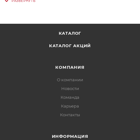
КАТАЛОГ
КАТАЛОГ АКЦИЙ
КОМПАНИЯ
О компании
Новости
Команда
Карьера
Контакты
ИНФОРМАЦИЯ