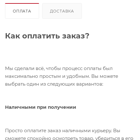
ОПЛАТА
ДОСТАВКА
Как оплатить заказ?
Мы сделали всё, чтобы процесс оплаты был
максимально простым и удобным. Вы можете
выбрать один из следующих вариантов:
Наличными при получении
Просто оплатите заказ наличными курьеру. Вы
сможете спокойно осмотреть товар, убедиться в его