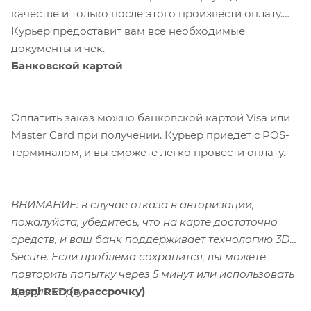
качестве и только после этого произвести оплату.
Курьер предоставит вам все необходимые
документы и чек.
Банковской картой
Оплатить заказ можно банковской картой Visa или
Master Card при получении. Курьер приедет с POS-
терминалом, и вы сможете легко провести оплату.
ВНИМАНИЕ: в случае отказа в авторизации,
пожалуйста, убедитесь, что на карте достаточно
средств, и ваш банк поддерживает технологию 3D-
Secure. Если проблема сохранится, вы можете
повторить попытку через 5 минут или использовать
Kaspi RED (в рассрочку)
другую карту.