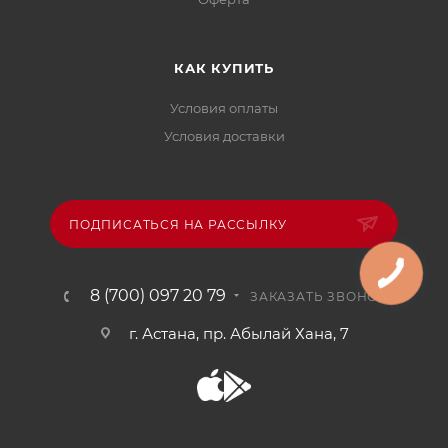
КАК КУПИТЬ
Условия оплаты
Условия доставки
ПОДПИСАТЬСЯ НА РАССЫЛКУ
8 (700) 097 20 79
ЗАКАЗАТЬ ЗВОНОК
г. Астана, пр. Абылай Хана, 7