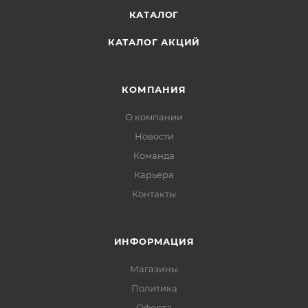
КАТАЛОГ
КАТАЛОГ АКЦИЙ
КОМПАНИЯ
О компании
Новости
Команда
Карьера
Контакты
ИНФОРМАЦИЯ
Магазины
Политика
Офертa