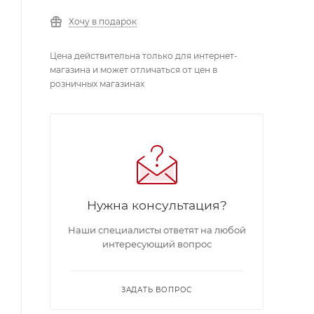
Хочу в подарок
Цена действительна только для интернет-
магазина и может отличаться от цен в
розничных магазинах
Нужна консультация?
Наши специалисты ответят на любой
интересующий вопрос
ЗАДАТЬ ВОПРОС