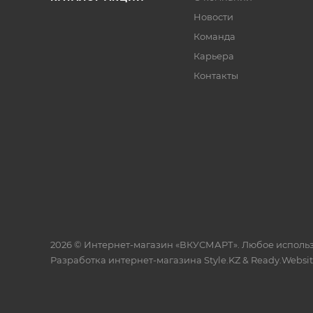
Новости
Команда
Карьера
Контакты
2026 © Интернет-магазин «ВКУСМАРТ». Любое исполь
Разработка интернет-магазина
Style.KZ
&
Ready.Websi