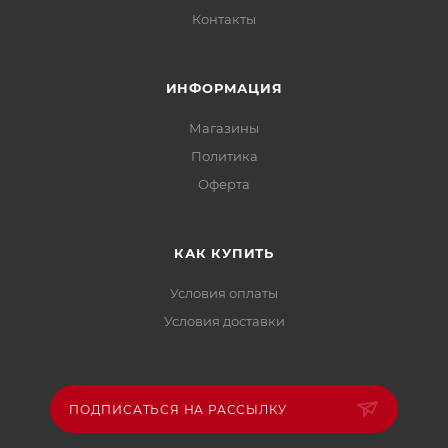
Контакты
ИНФОРМАЦИЯ
Магазины
Политика
Офертa
КАК КУПИТЬ
Условия оплаты
Условия доставки
ПОДПИСАТЬСЯ НА РАССЫЛКУ