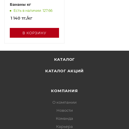
Бананы кг
Есть в наличии: 127.66
1 140
тг.
/кг
В КОРЗИНУ
КАТАЛОГ
КАТАЛОГ АКЦИЙ
КОМПАНИЯ
О компании
Новости
Команда
Карьера