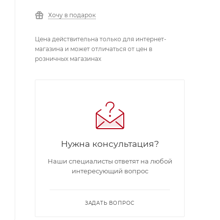
Хочу в подарок
Цена действительна только для интернет-
магазина и может отличаться от цен в
розничных магазинах
Нужна консультация?
Наши специалисты ответят на любой
интересующий вопрос
ЗАДАТЬ ВОПРОС