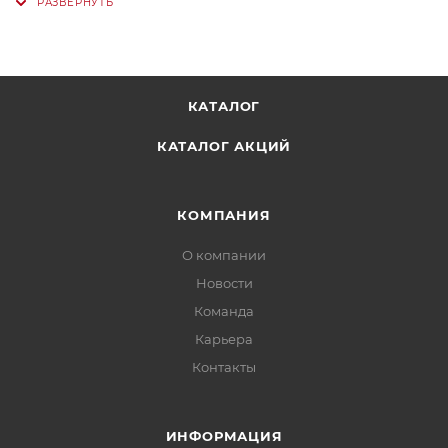
КАТАЛОГ
КАТАЛОГ АКЦИЙ
КОМПАНИЯ
О компании
Новости
Команда
Карьера
Контакты
ИНФОРМАЦИЯ