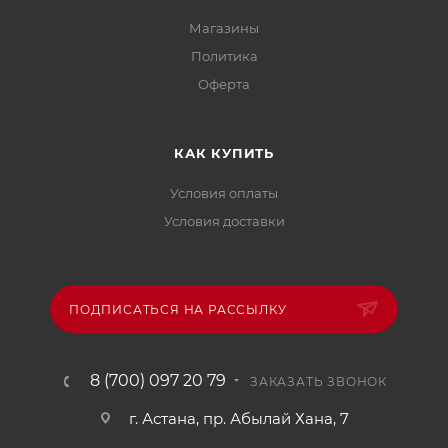
Магазины
Политика
Офертa
КАК КУПИТЬ
Условия оплаты
Условия доставки
ПОДПИСАТЬСЯ НА РАССЫЛКУ
8 (700) 097 20 79
ЗАКАЗАТЬ ЗВОНОК
г. Астана, пр. Абылай Хана, 7