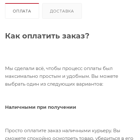
ОПЛАТА
ДОСТАВКА
Как оплатить заказ?
Мы сделали всё, чтобы процесс оплаты был
максимально простым и удобным. Вы можете
выбрать один из следующих вариантов:
Наличными при получении
Просто оплатите заказ наличными курьеру. Вы
сможете спокойно осмотреть товар, убедиться в его