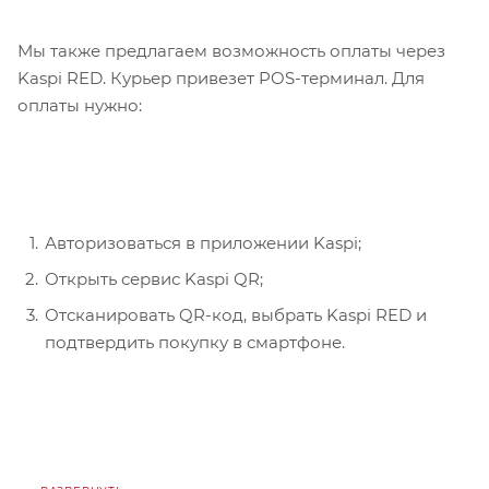
Мы также предлагаем возможность оплаты через
Kaspi RED. Курьер привезет POS-терминал. Для
оплаты нужно:
Авторизоваться в приложении Kaspi;
Открыть сервис Kaspi QR;
Отсканировать QR-код, выбрать Kaspi RED и
подтвердить покупку в смартфоне.