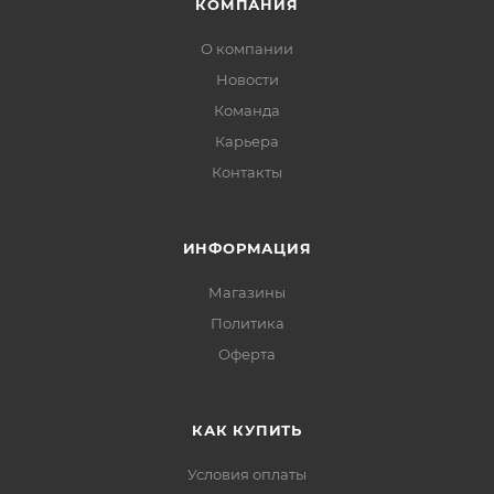
КОМПАНИЯ
О компании
Новости
Команда
Карьера
Контакты
ИНФОРМАЦИЯ
Магазины
Политика
Офертa
КАК КУПИТЬ
Условия оплаты