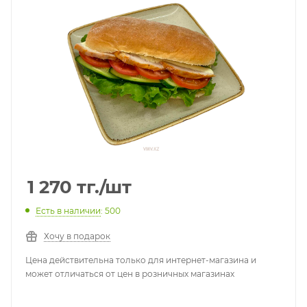
1 270
тг.
/шт
Есть в наличии
: 500
Хочу в подарок
Цена действительна только для интернет-магазина и
может отличаться от цен в розничных магазинах