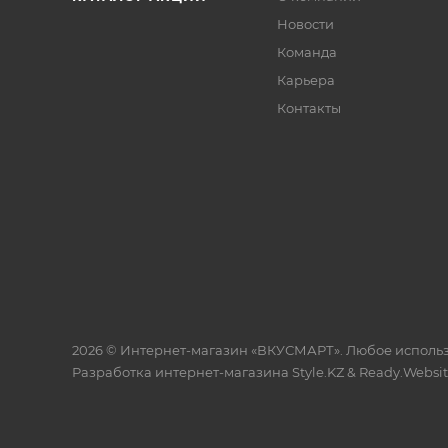
Новости
Команда
Карьера
Контакты
2026 © Интернет-магазин «ВКУСМАРТ». Любое исполь
Разработка интернет-магазина
Style.KZ
&
Ready.Websi