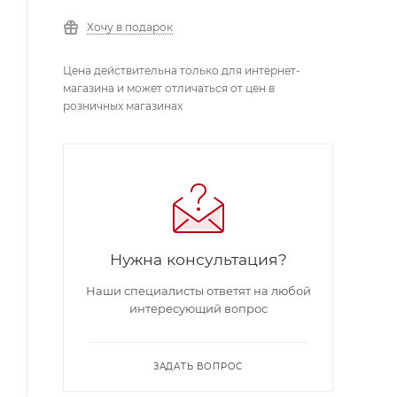
Хочу в подарок
Цена действительна только для интернет-
магазина и может отличаться от цен в
розничных магазинах
Нужна консультация?
Наши специалисты ответят на любой
интересующий вопрос
ЗАДАТЬ ВОПРОС