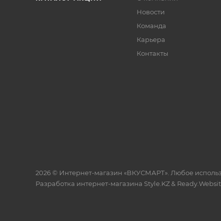
Новости
Команда
Карьера
Контакты
2026 © Интернет-магазин «ВКУСМАРТ». Любое исполь
Разработка интернет-магазина
Style.KZ
&
Ready.Websi