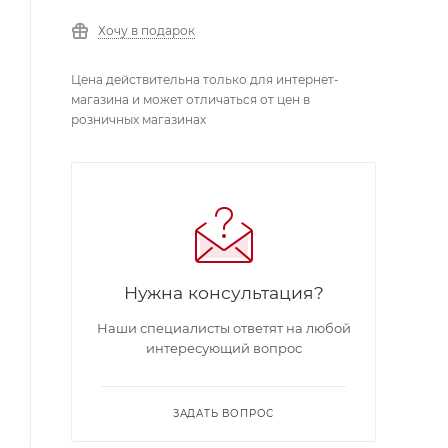
Хочу в подарок
Цена действительна только для интернет-
магазина и может отличаться от цен в
розничных магазинах
Нужна консультация?
Наши специалисты ответят на любой
интересующий вопрос
ЗАДАТЬ ВОПРОС