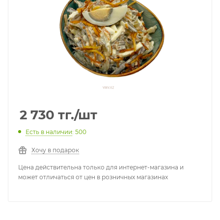
2 730
тг.
/шт
Есть в наличии
: 500
Хочу в подарок
Цена действительна только для интернет-магазина и
может отличаться от цен в розничных магазинах