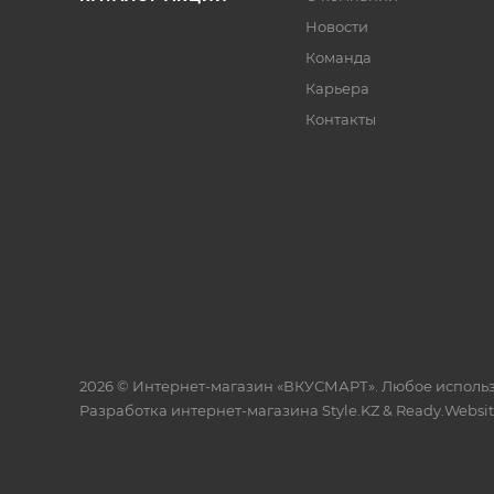
Новости
Команда
Карьера
Контакты
2026 © Интернет-магазин «ВКУСМАРТ». Любое исполь
Разработка интернет-магазина
Style.KZ
&
Ready.Websi