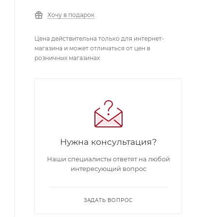
Хочу в подарок
Цена действительна только для интернет-
магазина и может отличаться от цен в
розничных магазинах
Нужна консультация?
Наши специалисты ответят на любой
интересующий вопрос
ЗАДАТЬ ВОПРОС