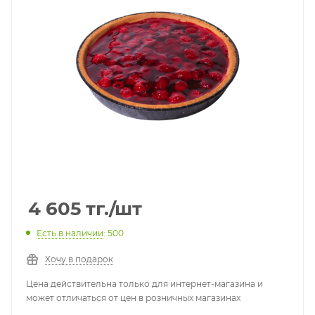
4 605
тг.
/шт
Есть в наличии
: 500
Хочу в подарок
Цена действительна только для интернет-магазина и
может отличаться от цен в розничных магазинах