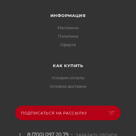
ИНФОРМАЦИЯ
Магазины
Политика
Офертa
КАК КУПИТЬ
Условия оплаты
Условия доставки
ПОДПИСАТЬСЯ НА РАССЫЛКУ
8 (700) 097 20 79
ЗАКАЗАТЬ ЗВОНОК