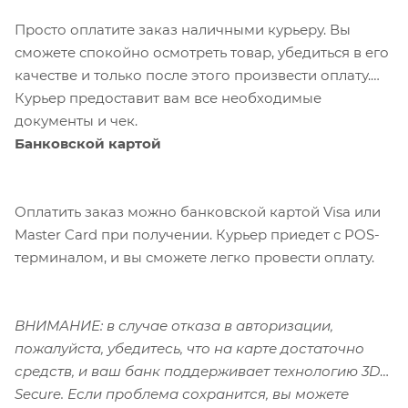
Просто оплатите заказ наличными курьеру. Вы
сможете спокойно осмотреть товар, убедиться в его
качестве и только после этого произвести оплату.
Курьер предоставит вам все необходимые
документы и чек.
Банковской картой
Оплатить заказ можно банковской картой Visa или
Master Card при получении. Курьер приедет с POS-
терминалом, и вы сможете легко провести оплату.
ВНИМАНИЕ: в случае отказа в авторизации,
пожалуйста, убедитесь, что на карте достаточно
средств, и ваш банк поддерживает технологию 3D-
Secure. Если проблема сохранится, вы можете