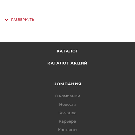
КАТАЛОГ
КАТАЛОГ АКЦИЙ
КОМПАНИЯ
О компании
Новости
Команда
Карьера
Контакты