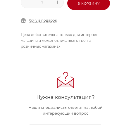
В КОРЗИНУ
Хочу в подарок
Цена действительна только для интернет-
магазина и может отличаться от цен в
розничных магазинах
Нужна консультация?
Наши специалисты ответят на любой
интересующий вопрос