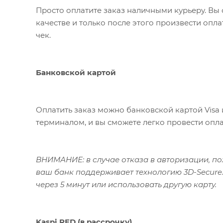
Просто оплатите заказ наличными курьеру. Вы 
качестве и только после этого произвести опл
чек.
Банковской картой
Оплатить заказ можно банковской картой Visa 
терминалом, и вы сможете легко провести опла
ВНИМАНИЕ: в случае отказа в авторизации, пож
ваш банк поддерживает технологию 3D-Secure.
через 5 минут или использовать другую карту.
Kaspi RED (в рассрочку)