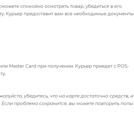
сможете спокойно осмотреть товар, убедиться в его
ату. Курьер предоставит вам все необходимые документы
или Master Card при получении. Курьер приедет с POS-
ту.
алуйста, убедитесь, что на карте достаточно средств, и
 Если проблема сохранится, вы можете повторить попы