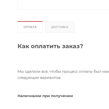
ОПЛАТА
ДОСТАВКА
Как оплатить заказ?
Мы сделали всё, чтобы процесс оплаты был ма
следующих вариантов:
Наличными при получении