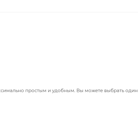
ксимально простым и удобным. Вы можете выбрать один