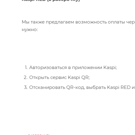
Мы также предлагаем возможность оплаты чере
нужно:
Авторизоваться в приложении Kaspi;
Открыть сервис Kaspi QR;
Отсканировать QR-код, выбрать Kaspi RED и