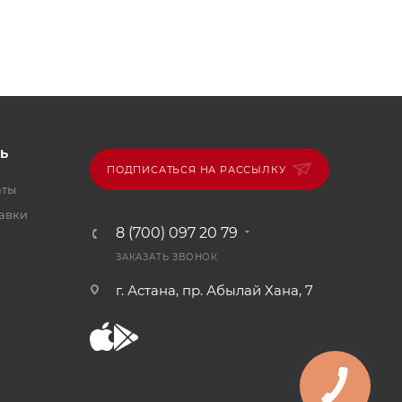
Ь
ПОДПИСАТЬСЯ НА РАССЫЛКУ
аты
тавки
8 (700) 097 20 79
ЗАКАЗАТЬ ЗВОНОК
г. Астана, пр. Абылай Хана, 7