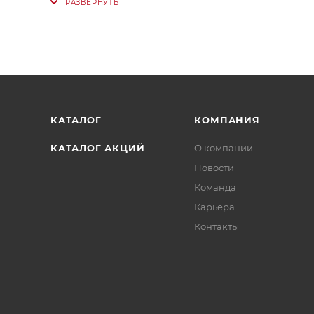
КАТАЛОГ
КОМПАНИЯ
КАТАЛОГ АКЦИЙ
О компании
Новости
Команда
Карьера
Контакты