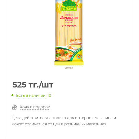
525
тг.
/шт
Есть в наличии
: 10
Хочу в подарок
Цена действительна только для интернет-магазина и
может отличаться от цен в розничных магазинах