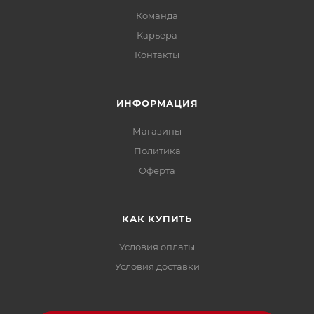
Команда
Карьера
Контакты
ИНФОРМАЦИЯ
Магазины
Политика
Офертa
КАК КУПИТЬ
Условия оплаты
Условия доставки