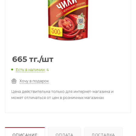
665
тг.
/шт
Есть в наличии
: 4
Хочу в подарок
Цена действительна только для интернет-магазина и
может отличаться от цен в розничных магазинах
ОПИСАНИЕ
ОПЛАТА
ДОСТАВКА