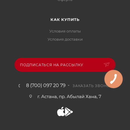
КАК КУПИТЬ
Условия оплаты
Условия доставки
ПОДПИСАТЬСЯ НА РАССЫЛКУ
8 (700) 097 20 79
ЗАКАЗАТЬ ЗВОНОК
г. Астана, пр. Абылай Хана, 7