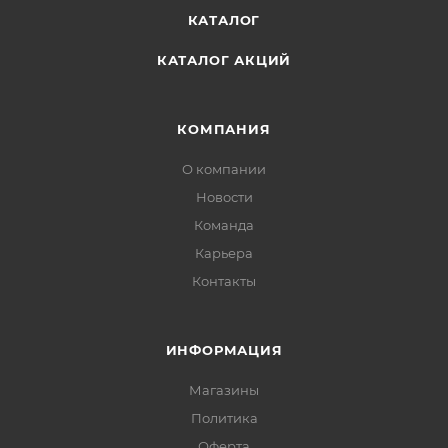
КАТАЛОГ
КАТАЛОГ АКЦИЙ
КОМПАНИЯ
О компании
Новости
Команда
Карьера
Контакты
ИНФОРМАЦИЯ
Магазины
Политика
Офертa