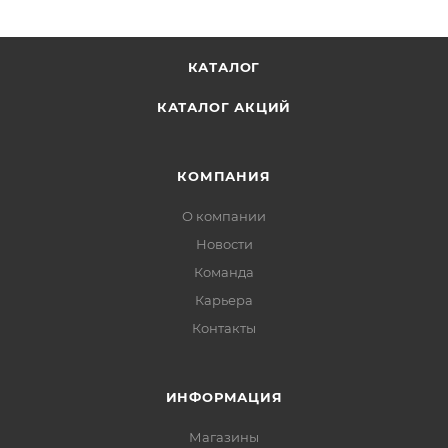
КАТАЛОГ
КАТАЛОГ АКЦИЙ
КОМПАНИЯ
О компании
Новости
Команда
Карьера
Контакты
ИНФОРМАЦИЯ
Магазины