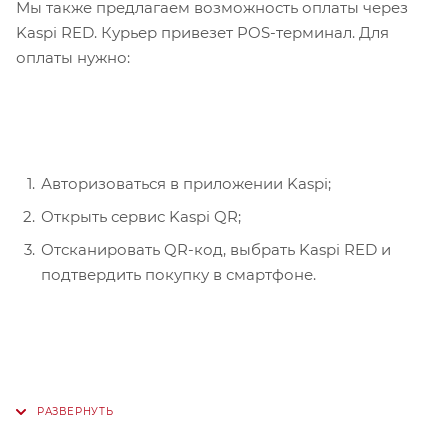
Мы также предлагаем возможность оплаты через
Kaspi RED. Курьер привезет POS-терминал. Для
оплаты нужно:
Авторизоваться в приложении Kaspi;
Открыть сервис Kaspi QR;
Отсканировать QR-код, выбрать Kaspi RED и
подтвердить покупку в смартфоне.