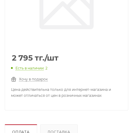
2 795
тг.
/шт
Есть в наличии
: 2
Хочу в подарок
Цена действительна только для интернет-магазина и
может отличаться от цен в розничных магазинах
ОПЛАТА
ДОСТАВКА