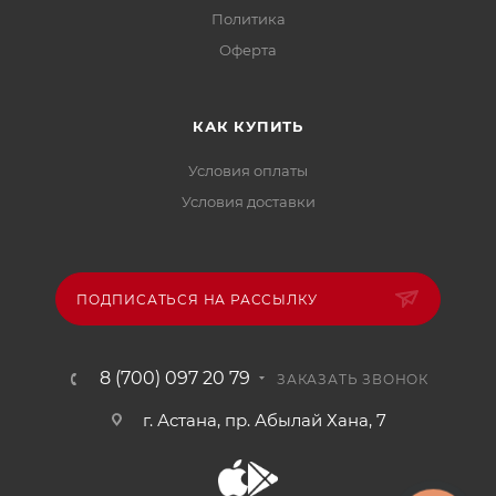
Политика
Офертa
КАК КУПИТЬ
Условия оплаты
Условия доставки
ПОДПИСАТЬСЯ НА РАССЫЛКУ
8 (700) 097 20 79
ЗАКАЗАТЬ ЗВОНОК
г. Астана, пр. Абылай Хана, 7