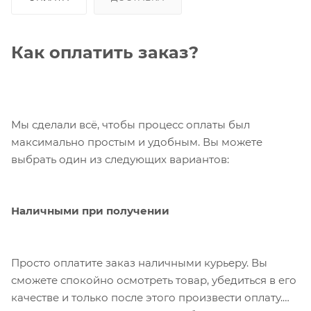
Как оплатить заказ?
Мы сделали всё, чтобы процесс оплаты был
максимально простым и удобным. Вы можете
выбрать один из следующих вариантов:
Наличными при получении
Просто оплатите заказ наличными курьеру. Вы
сможете спокойно осмотреть товар, убедиться в его
качестве и только после этого произвести оплату.