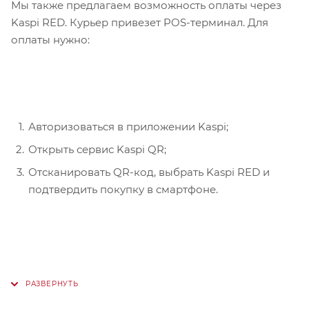
Мы также предлагаем возможность оплаты через
Kaspi RED. Курьер привезет POS-терминал. Для
оплаты нужно:
Авторизоваться в приложении Kaspi;
Открыть сервис Kaspi QR;
Отсканировать QR-код, выбрать Kaspi RED и
подтвердить покупку в смартфоне.