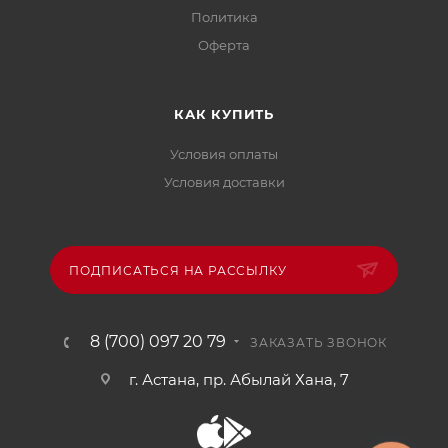
Политика
Офертa
КАК КУПИТЬ
Условия оплаты
Условия доставки
ПОДПИСАТЬСЯ НА РАССЫЛКУ
8 (700) 097 20 79
ЗАКАЗАТЬ ЗВОНОК
г. Астана, пр. Абылай Хана, 7