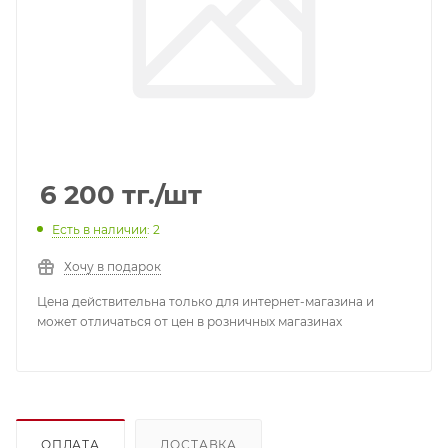
6 200
тг.
/шт
Есть в наличии
: 2
Хочу в подарок
Цена действительна только для интернет-магазина и
может отличаться от цен в розничных магазинах
ОПЛАТА
ДОСТАВКА