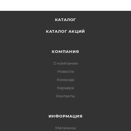
КАТАЛОГ
КАТАЛОГ АКЦИЙ
КОМПАНИЯ
О компании
Новости
Команда
Карьера
Контакты
ИНФОРМАЦИЯ
Магазины