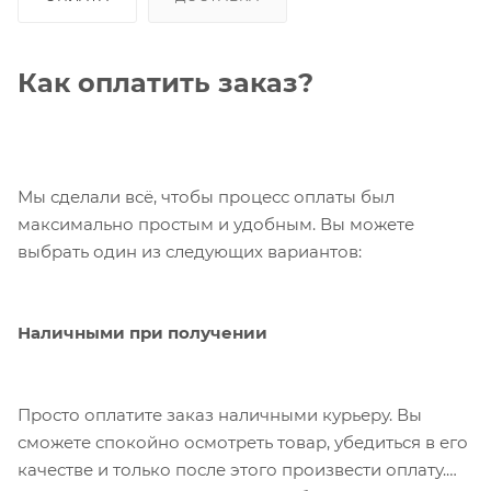
Как оплатить заказ?
Мы сделали всё, чтобы процесс оплаты был
максимально простым и удобным. Вы можете
выбрать один из следующих вариантов:
Наличными при получении
Просто оплатите заказ наличными курьеру. Вы
сможете спокойно осмотреть товар, убедиться в его
качестве и только после этого произвести оплату.