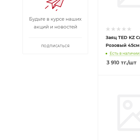
Будьте в курсе наших
акций и новостей
Заяц TED KZ 
Розовый 45см
ПОДПИСАТЬСЯ
Есть в наличии:
3 910
тг.
/шт