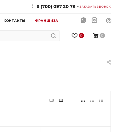
8 (700) 097 20 79
ЗАКАЗАТЬ ЗВОНОК
КОНТАКТЫ
ФРАНШИЗА
0
0