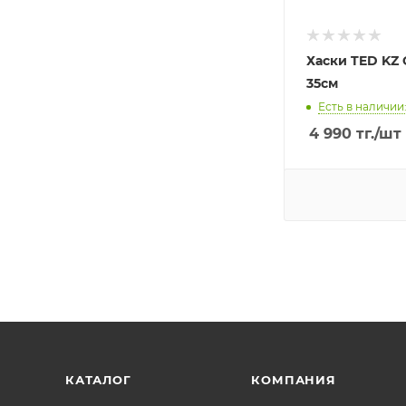
Хаски TED KZ
35см
Есть в наличии:
4 990
тг.
/шт
КАТАЛОГ
КОМПАНИЯ