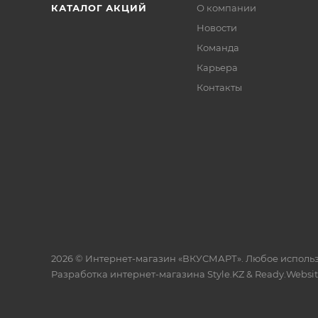
КАТАЛОГ АКЦИЙ
О компании
Новости
Команда
Карьера
Контакты
2026 © Интернет-магазин «ВКУСМАРТ». Любое исполь
Разработка интернет-магазина
Style.KZ
&
Ready.Websi