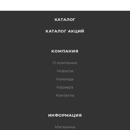
КАТАЛОГ
КАТАЛОГ АКЦИЙ
КОМПАНИЯ
О компании
Новости
Команда
Карьера
Контакты
ИНФОРМАЦИЯ
Магазины