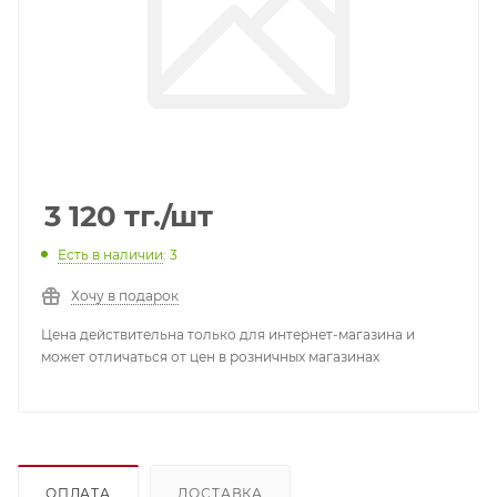
3 120
тг.
/шт
Есть в наличии
: 3
Хочу в подарок
Цена действительна только для интернет-магазина и
может отличаться от цен в розничных магазинах
ОПЛАТА
ДОСТАВКА