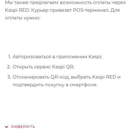
Мы также предлагаем возможность оплаты через
Kaspi RED. Курьер привезет POS-терминал. Для
оплаты нужно:
Авторизоваться в приложении Kaspi;
Открыть сервис Kaspi QR;
Отсканировать QR-код, выбрать Kaspi RED и
подтвердить покупку в смартфоне.