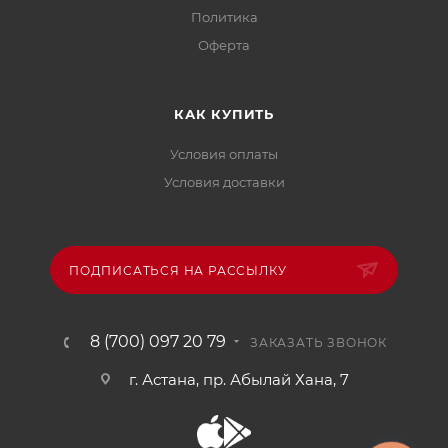
Политика
Офертa
КАК КУПИТЬ
Условия оплаты
Условия доставки
ПОДПИСАТЬСЯ НА РАССЫЛКУ
8 (700) 097 20 79
ЗАКАЗАТЬ ЗВОНОК
г. Астана, пр. Абылай Хана, 7