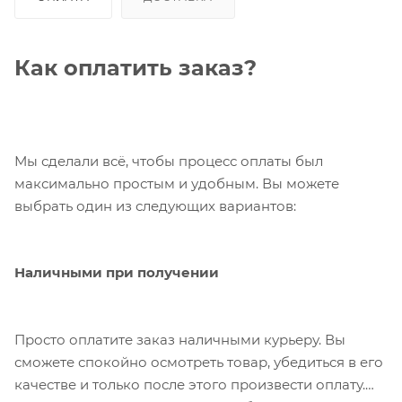
Как оплатить заказ?
Мы сделали всё, чтобы процесс оплаты был
максимально простым и удобным. Вы можете
выбрать один из следующих вариантов:
Наличными при получении
Просто оплатите заказ наличными курьеру. Вы
сможете спокойно осмотреть товар, убедиться в его
качестве и только после этого произвести оплату.