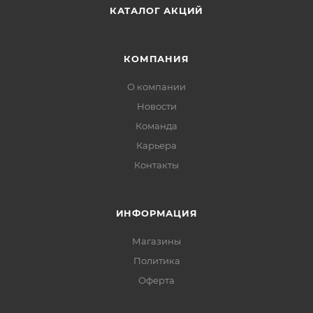
КАТАЛОГ АКЦИЙ
КОМПАНИЯ
О компании
Новости
Команда
Карьера
Контакты
ИНФОРМАЦИЯ
Магазины
Политика
Офертa