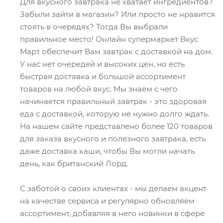
Для вкусного завтрака не хватает ингредиентов?
Забыли зайти в магазин? Или просто не нравится
стоять в очередях? Тогда Вы выбрали
правильное место! Онлайн супермаркет Вкус
Март обеспечит Вам завтрак с доставкой на дом.
У нас нет очередей и высоких цен, но есть
быстрая доставка и большой ассортимент
товаров на любой вкус. Мы знаем с чего
начинается правильный завтрак - это здоровая
еда с доставкой, которую не нужно долго ждать.
На нашем сайте представлено более 120 товаров
для заказа вкусного и полезного завтрака, есть
даже доставка каши, чтобы Вы могли начать
день, как британский Лорд.
С заботой о своих клиентах - мы делаем акцент
на качестве сервиса и регулярно обновляем
ассортимент, добавляя в него новинки в сфере