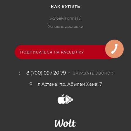
КАК КУПИТЬ
Условия оплаты
Условия доставки
ПОДПИСАТЬСЯ НА РАССЫЛКУ
8 (700) 097 20 79
ЗАКАЗАТЬ ЗВОНОК
г. Астана, пр. Абылай Хана, 7