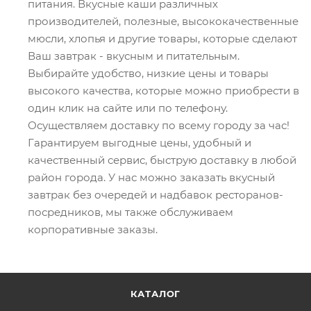
питания. Вкусные каши различных
производителей, полезные, высококачественные
мюсли, хлопья и другие товары, которые сделают
Ваш завтрак - вкусным и питательным.
Выбирайте удобство, низкие цены и товары
высокого качества, которые можно приобрести в
один клик на сайте или по телефону.
Осуществляем доставку по всему городу за час!
Гарантируем выгодные цены, удобный и
качественный сервис, быструю доставку в любой
район города. У нас можно заказать вкусный
завтрак без очередей и надбавок ресторанов-
посредников, мы также обслуживаем
корпоративные заказы.
КАТАЛОГ