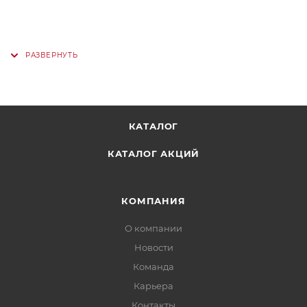
КАТАЛОГ
КАТАЛОГ АКЦИЙ
КОМПАНИЯ
О компании
Новости
Команда
Карьера
Контакты