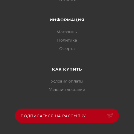
ИНФОРМАЦИЯ
Магазины
Политика
Офертa
КАК КУПИТЬ
Условия оплаты
Условия доставки
ПОДПИСАТЬСЯ НА РАССЫЛКУ