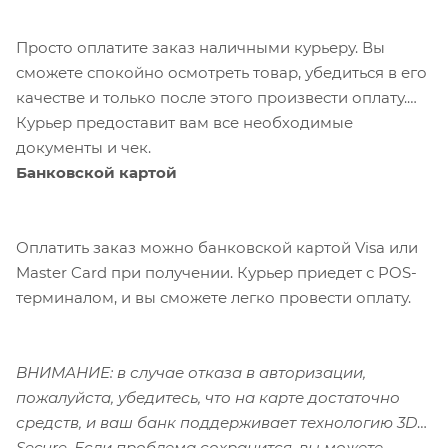
Просто оплатите заказ наличными курьеру. Вы
сможете спокойно осмотреть товар, убедиться в его
качестве и только после этого произвести оплату.
Курьер предоставит вам все необходимые
документы и чек.
Банковской картой
Оплатить заказ можно банковской картой Visa или
Master Card при получении. Курьер приедет с POS-
терминалом, и вы сможете легко провести оплату.
ВНИМАНИЕ: в случае отказа в авторизации,
пожалуйста, убедитесь, что на карте достаточно
средств, и ваш банк поддерживает технологию 3D-
Secure. Если проблема сохранится, вы можете