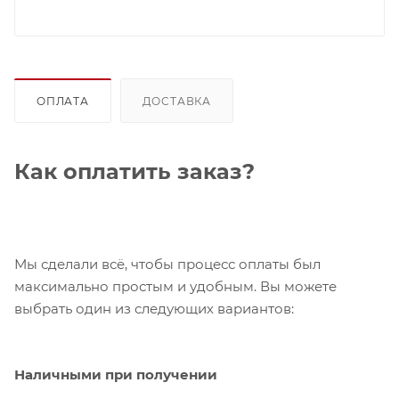
ОПЛАТА
ДОСТАВКА
Как оплатить заказ?
Мы сделали всё, чтобы процесс оплаты был
максимально простым и удобным. Вы можете
выбрать один из следующих вариантов:
Наличными при получении