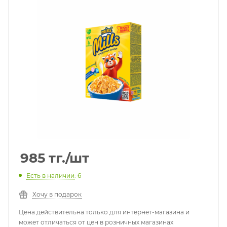
985
тг.
/шт
Есть в наличии
: 6
Хочу в подарок
Цена действительна только для интернет-магазина и
может отличаться от цен в розничных магазинах