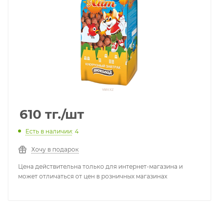
610
тг.
/шт
Есть в наличии
: 4
Хочу в подарок
Цена действительна только для интернет-магазина и
может отличаться от цен в розничных магазинах