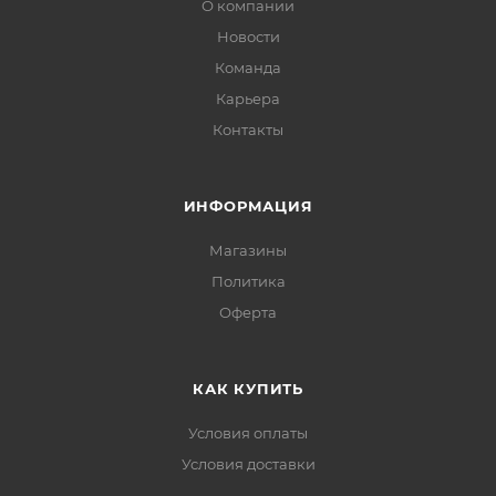
О компании
Новости
Команда
Карьера
Контакты
ИНФОРМАЦИЯ
Магазины
Политика
Офертa
КАК КУПИТЬ
Условия оплаты
Условия доставки