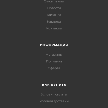
О компании
Новости
Команда
Карьера
Контакты
ИНФОРМАЦИЯ
Магазины
Политика
Офертa
КАК КУПИТЬ
Условия оплаты
Условия доставки