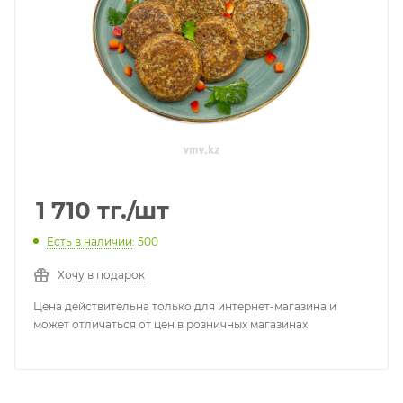
1 710
тг.
/шт
Есть в наличии
: 500
Хочу в подарок
Цена действительна только для интернет-магазина и
может отличаться от цен в розничных магазинах